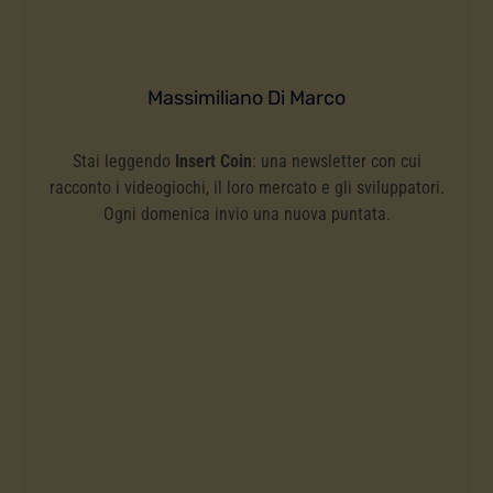
Massimiliano Di Marco
Stai leggendo
Insert Coin
: una newsletter con cui
racconto i videogiochi, il loro mercato e gli sviluppatori.
Ogni domenica invio una nuova puntata.