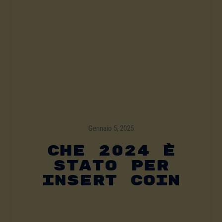
Gennaio 5, 2025
CHE 2024 È
STATO PER
INSERT COIN