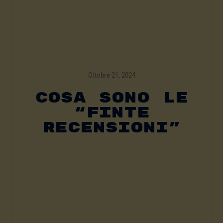
Ottobre 21, 2024
COSA SONO LE
“FINTE
RECENSIONI”