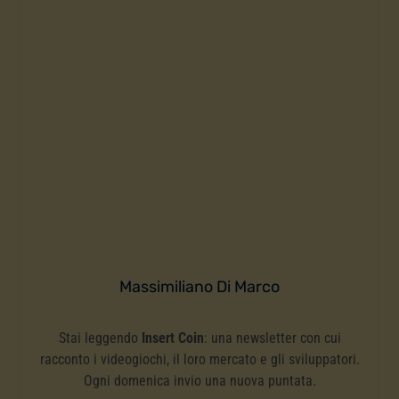
Massimiliano Di Marco
Stai leggendo
Insert Coin
: una newsletter con cui
racconto i videogiochi, il loro mercato e gli sviluppatori.
Ogni domenica invio una nuova puntata.