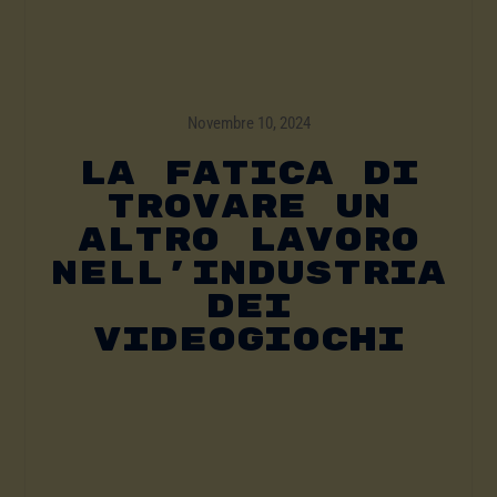
Novembre 10, 2024
LA FATICA DI
TROVARE UN
ALTRO LAVORO
NELL’INDUSTRIA
DEI
VIDEOGIOCHI