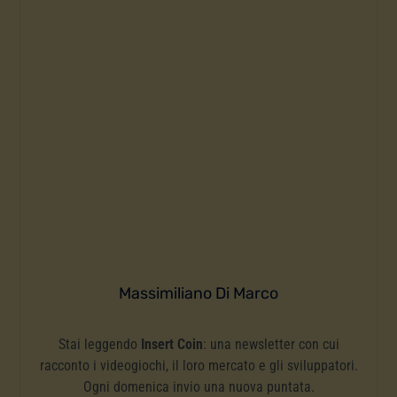
Massimiliano Di Marco
Stai leggendo
Insert Coin
: una newsletter con cui
racconto i videogiochi, il loro mercato e gli sviluppatori.
Ogni domenica invio una nuova puntata.