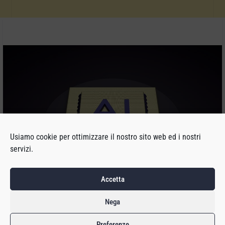
Usiamo cookie per ottimizzare il nostro sito web ed i nostri
servizi.
Accetta
Nega
Preferenze