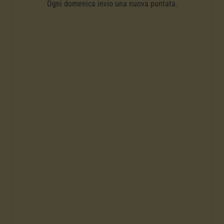
Ogni domenica invio una nuova puntata.