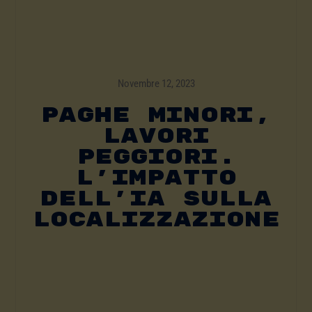
Novembre 12, 2023
PAGHE MINORI,
LAVORI
PEGGIORI.
L’IMPATTO
DELL’IA SULLA
LOCALIZZAZIONE