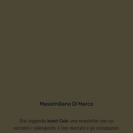
Massimiliano Di Marco
Stai leggendo
Insert Coin
: una newsletter con cui
racconto i videogiochi, il loro mercato e gli sviluppatori.