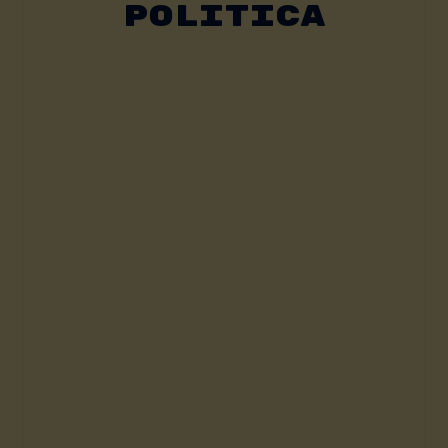
POLITICA