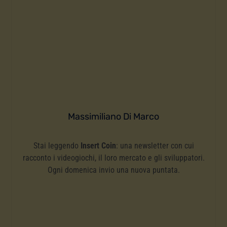
Massimiliano Di Marco
Stai leggendo
Insert Coin
: una newsletter con cui
racconto i videogiochi, il loro mercato e gli sviluppatori.
Ogni domenica invio una nuova puntata.